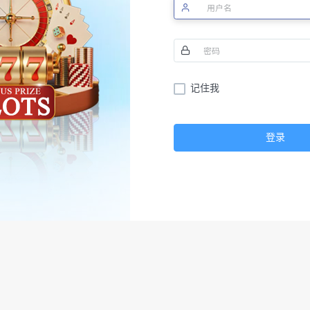
记住我
登录