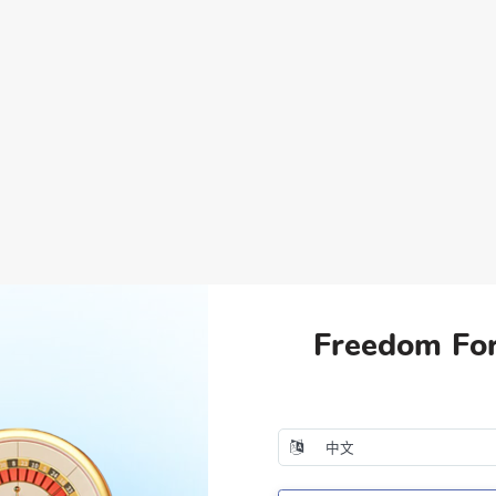
Freedom Fo